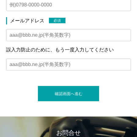
メールアドレス
必須
誤入力防止のために、もう一度入力してください
お問合せ