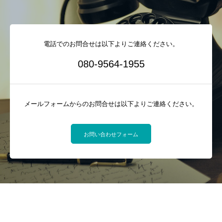
電話でのお問合せは以下よりご連絡ください。
080-9564-1955
メールフォームからのお問合せは以下よりご連絡ください。
お問い合わせフォーム